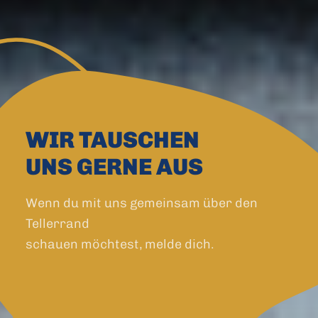
WIR TAUSCHEN
UNS GERNE AUS
Wenn du mit uns gemeinsam über den
Tellerrand
schauen möchtest, melde dich.