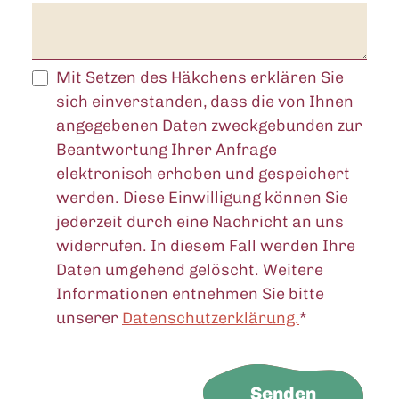
Mit Setzen des Häkchens erklären Sie
sich einverstanden, dass die von Ihnen
angegebenen Daten zweckgebunden zur
Beantwortung Ihrer Anfrage
elektronisch erhoben und gespeichert
werden. Diese Einwilligung können Sie
jederzeit durch eine Nachricht an uns
widerrufen. In diesem Fall werden Ihre
Daten umgehend gelöscht. Weitere
Informationen entnehmen Sie bitte
unserer
Datenschutzerklärung.
*
Senden