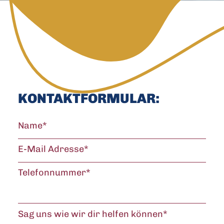
KONTAKTFORMULAR:
Name
*
E-Mail Adresse
*
Telefonnummer
*
Sag uns wie wir dir helfen können
*