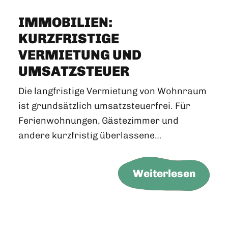
IMMOBILIEN:
KURZFRISTIGE
VERMIETUNG UND
UMSATZSTEUER
Die langfristige Vermietung von Wohnraum
ist grundsätzlich umsatzsteuerfrei. Für
Ferienwohnungen, Gästezimmer und
andere kurzfristig überlassene…
Weiterlesen