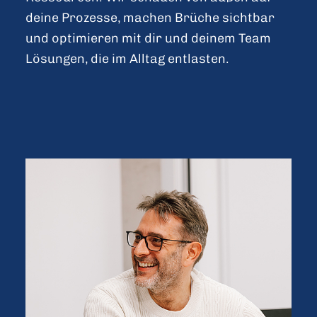
deine Prozesse, machen Brüche sichtbar
und optimieren mit dir und deinem Team
Lösungen, die im Alltag entlasten.