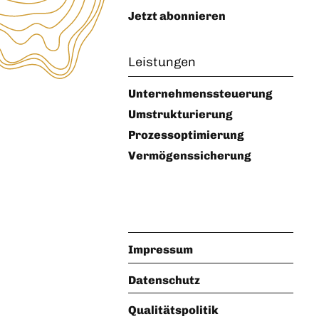
Jetzt abonnieren
Leistungen
Unternehmenssteuerung
Umstrukturierung
Prozessoptimierung
Vermögenssicherung
Impressum
Datenschutz
Qualitätspolitik