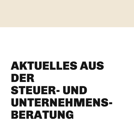
AKTUELLES AUS
DER
STEUER- UND
UNTERNEHMENS­
BERATUNG