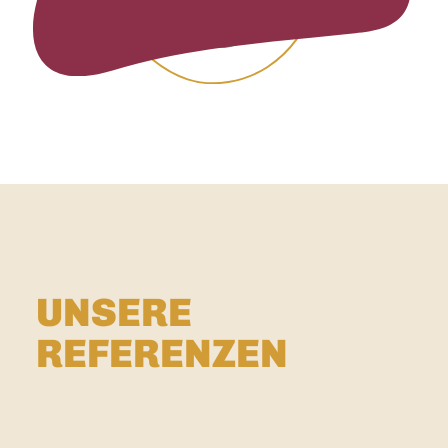
UNSERE
REFERENZEN