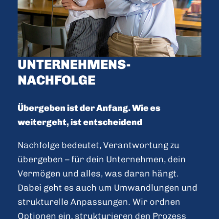
UNTERNEHMENS­
NACHFOLGE
Übergeben ist der Anfang. Wie es
weitergeht, ist entscheidend
Nachfolge bedeutet, Verantwortung zu
übergeben – für dein Unternehmen, dein
Vermögen und alles, was daran hängt.
Dabei geht es auch um Umwandlungen und
strukturelle Anpassungen. Wir ordnen
Optionen ein, strukturieren den Prozess