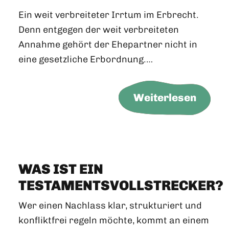
Ein weit verbreiteter Irrtum im Erbrecht.
Denn entgegen der weit verbreiteten
Annahme gehört der Ehepartner nicht in
eine gesetzliche Erbordnung.…
Weiterlesen
WAS IST EIN
TESTAMENTSVOLLSTRECKER?
Wer einen Nachlass klar, strukturiert und
konfliktfrei regeln möchte, kommt an einem