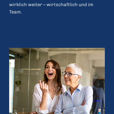
wirklich weiter – wirtschaftlich und im
Team.