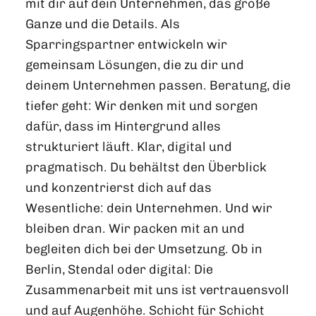
mit dir auf dein Unternehmen, das große
Ganze und die Details. Als
Sparringspartner entwickeln wir
gemeinsam Lösungen, die zu dir und
deinem Unternehmen passen. Beratung, die
tiefer geht: Wir denken mit und sorgen
dafür, dass im Hintergrund alles
strukturiert läuft. Klar, digital und
pragmatisch. Du behältst den Überblick
und konzentrierst dich auf das
Wesentliche: dein Unternehmen. Und wir
bleiben dran. Wir packen mit an und
begleiten dich bei der Umsetzung. Ob in
Berlin, Stendal oder digital: Die
Zusammenarbeit mit uns ist vertrauensvoll
und auf Augenhöhe. Schicht für Schicht