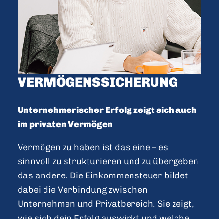
VERMÖGENS­SICHERUNG
Unternehmerischer Erfolg zeigt sich auch
im privaten Vermögen
Vermögen zu haben ist das eine – es
sinnvoll zu strukturieren und zu übergeben
das andere. Die Einkommensteuer bildet
dabei die Verbindung zwischen
Unternehmen und Privatbereich. Sie zeigt,
wie sich dein Erfolg auswirkt und welche