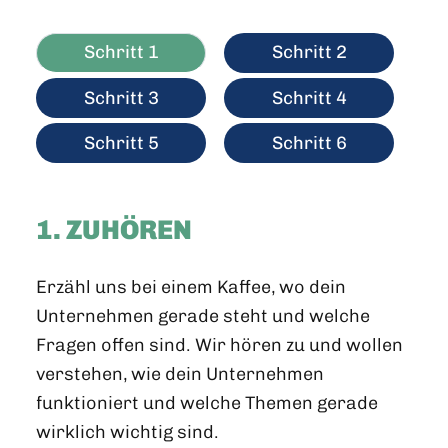
Schritt 1
Schritt 2
Schritt 3
Schritt 4
Schritt 5
Schritt 6
1. ZUHÖREN
Erzähl uns bei einem Kaffee, wo dein
Unternehmen gerade steht und welche
Fragen offen sind. Wir hören zu und wollen
verstehen, wie dein Unternehmen
funktioniert und welche Themen gerade
wirklich wichtig sind.