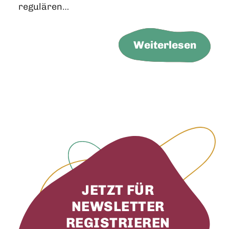
regulären…
Weiterlesen
JETZT FÜR
NEWSLETTER
REGISTRIEREN