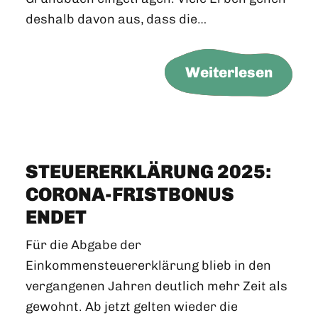
deshalb davon aus, dass die…
Weiterlesen
STEUERERKLÄRUNG 2025:
CORONA-FRISTBONUS
ENDET
Für die Abgabe der
Einkommensteuererklärung blieb in den
vergangenen Jahren deutlich mehr Zeit als
gewohnt. Ab jetzt gelten wieder die