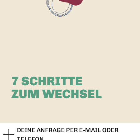
7 SCHRITTE
ZUM WECHSEL
DEINE ANFRAGE PER E-MAIL ODER
TELEFON