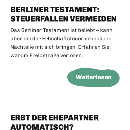
BERLINER TESTAMENT:
STEUERFALLEN VERMEIDEN
Das Berliner Testament ist beliebt – kann
aber bei der Erbschaftsteuer erhebliche
Nachteile mit sich bringen. Erfahren Sie,
warum Freibeträge verloren…
Weiterlesen
ERBT DER EHEPARTNER
AUTOMATISCH?